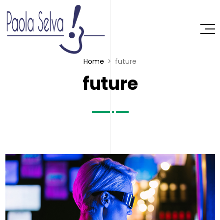
Home
future
future